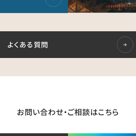
よくある質問
お問い合わせ・ご相談はこちら