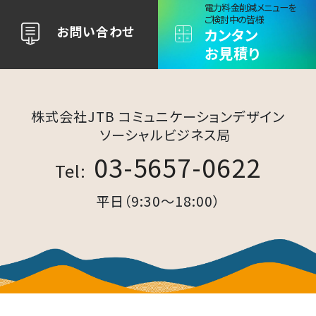
電力料金削減メニュー​を
ご検討中の皆様
お問い合わせ
カンタン
お見積り
株式会社JTB コミュニケーションデザイン​
ソーシャルビジネス局​
03-5657-0622
Tel:
平日（9:30～18:00）