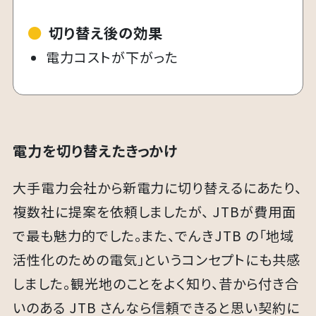
●
切り替え後の効果
電力コストが下がった​
電力を切り替えたきっかけ
大手電力会社から新電力に切り替えるにあたり、
複数社に提案を依頼しましたが、 JTBが費用面
で最も魅力的でした。また、でんきJTB の「地域
活性化のための電気」というコンセプトにも共感
しました。観光地のことをよく知り、昔から付き合
いのある JTB さんなら信頼できると思い契約に