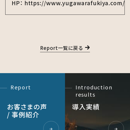
HP： https://www.yugawarafukiya.com/
Report一覧に戻る
Report
Introduction
results
お客さまの声
導入実績
/ 事例紹介