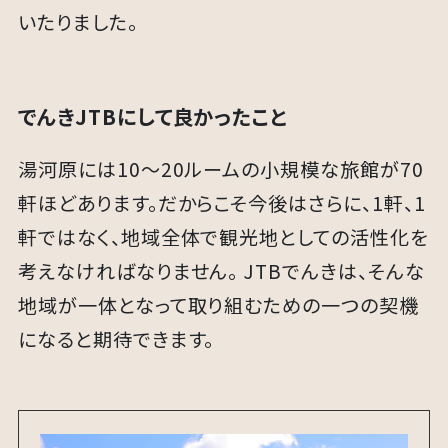
いたりました。
でんきJTBにして良かったこと
湯河原には10～20ルームの小規模な旅館が70
軒ほどあります。だからこそ今後はさらに、1軒、1
軒ではなく、地域全体で観光地としての活性化を
考えなければなりません。 JTBでんきは、そんな
地域が一体となって取り組むための一つの契機
になると期待できます。