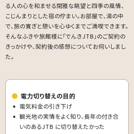
る人の心を和ませる閑雅な眺望と四季の風情、
こじんまりとした宿の佇まい。お部屋で、湯の中
で、旅の寛ぎと憩いを心ゆくまでご満喫できます。
そんなふきや旅館様に「でんきJTB」のご契約の
きっかけや、契約後の感想についてお伺いしまし
た。​
●
電力切り替えの目的
電気料金の引き下げ
観光地の実情をよく知り、長年の付き合
いのあるJTB に切り替えたかった