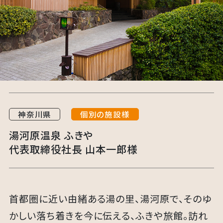
神奈川県
個別の施設様
湯河原温泉 ふきや
代表取締役社長 山本一郎様
首都圏に近い由緒ある湯の里、湯河原で、そのゆ
かしい落ち着きを今に伝える、ふきや旅館。訪れ