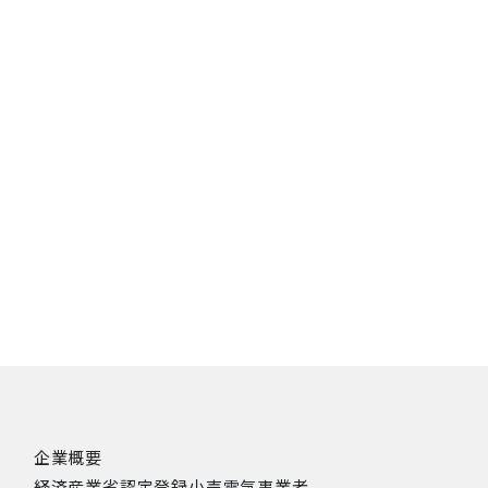
企業概要
経済産業省認定登録小売電気事業者