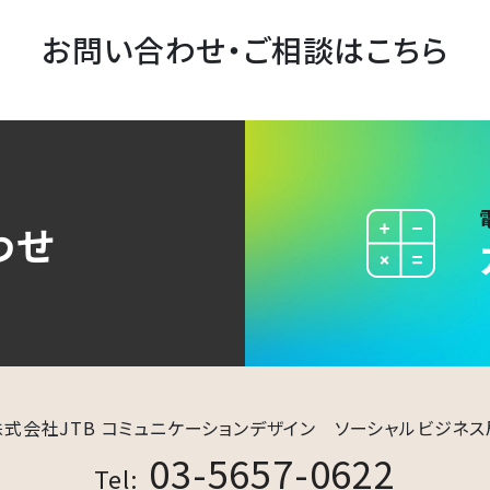
お問い合わせ・ご相談はこちら
わせ
株式会社JTB コミュニケーションデザイン​
ソーシャルビジネス局
03-5657-0622
Tel: