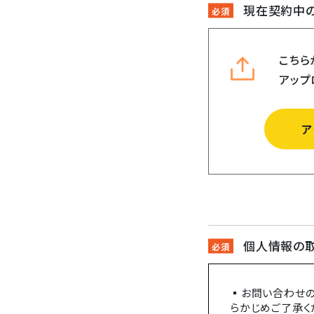
現在契約中の
こちら
アップ
ア
個人情報の
▪お問い合わせの
らかじめご了承く