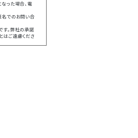
となった場合、電
匿名でのお問い合
です。弊社の承諾
とはご遠慮くださ