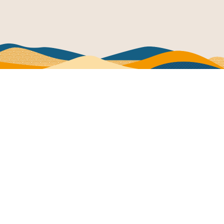
資料
ダウンロード