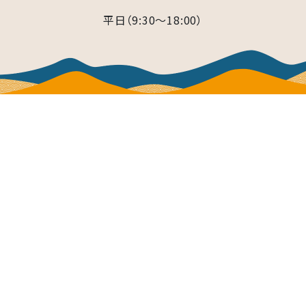
平日（9:30～18:00）