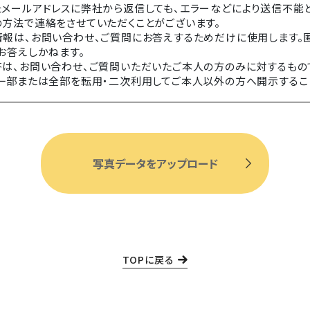
メールアドレスに弊社から返信しても、エラーなどにより送信不能
方法で連絡をさせていただくことがございます。
報は、お問い合わせ、ご質問にお答えするためだけに使用します。
お答えしかねます。
は、お問い合わせ、ご質問いただいたご本人の方のみに対するもの
一部または全部を転用・二次利用してご本人以外の方へ開示するこ
TOPに戻る