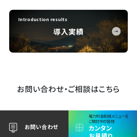
導入実績
お問い合わせ・ご相談はこちら
電力料金削減メニュー​を
ご検討中の皆様
お問い合わせ
カンタン
お見積り