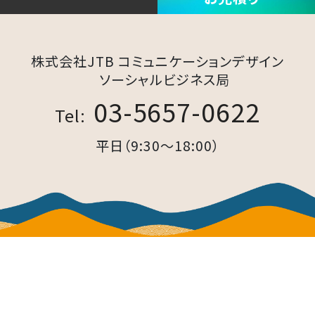
株式会社JTB コミュニケーションデザイン​
ソーシャルビジネス局​
03-5657-0622
Tel:
平日（9:30～18:00）