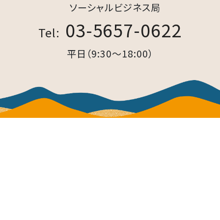
ソーシャルビジネス局​
03-5657-0622
Tel:
平日（9:30～18:00）