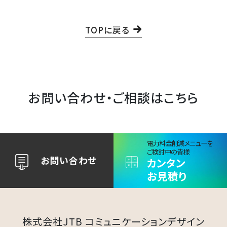
TOPに戻る
お問い合わせ・ご相談はこちら
電力料金削減メニュー​を
ご検討中の皆様
お問い合わせ
カンタン
お見積り
株式会社JTB コミュニケーションデザイン​