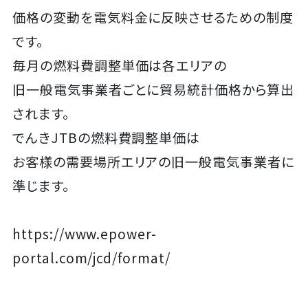
価格の変動を電気料金に反映させるための制度
です。
毎月の燃料費調整単価は各エリアの
旧一般電気事業者ごとに貿易統計価格から算出
されます。
でんきJTBの燃料費調整単価は
お客様の需要場所エリアの旧一般電気事業者に
準じます。
https://www.epower-
portal.com/jcd/format/